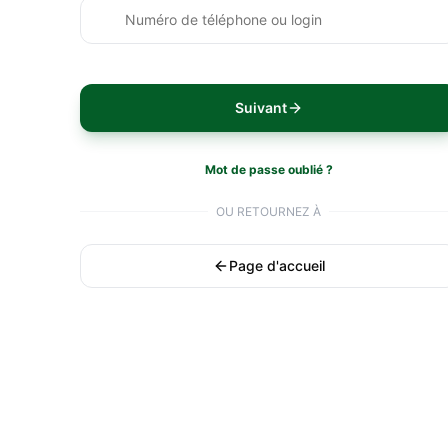
Suivant
Mot de passe oublié ?
OU RETOURNEZ À
Page d'accueil