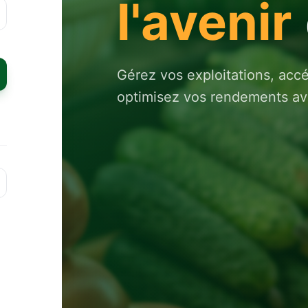
l'avenir
Gérez vos exploitations, acc
optimisez vos rendements ave