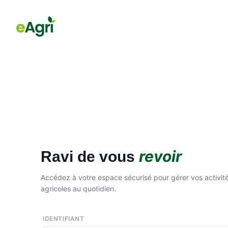
revoir
Ravi de vous
Accédez à votre espace sécurisé pour gérer vos activit
agricoles au quotidien.
IDENTIFIANT